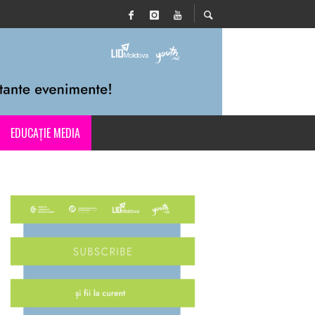
EDUCAȚIE MEDIA