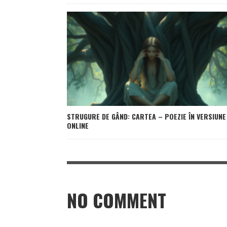
STRUGURE DE GÂND: CARTEA – POEZIE ÎN VERSIUNE
ONLINE
NO COMMENT