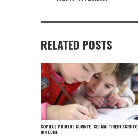
RELATED POSTS
COPILUL PRINTRE CUVINTE, CEI MAI TINERI SCRIITO
DIN LUME