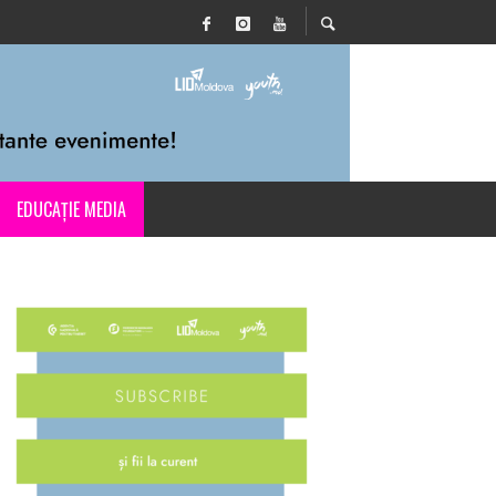
EDUCAȚIE MEDIA