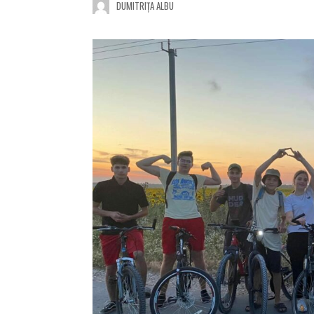
DUMITRIȚA ALBU