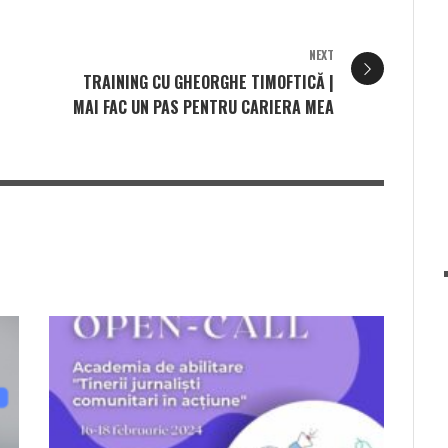
NEXT
TRAINING CU GHEORGHE TIMOFTICĂ |
MAI FAC UN PAS PENTRU CARIERA MEA