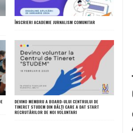
ÎNSCRIERI ACADEMIE JURNALISM COMUNITAR
DE
DEVINO MEMBRU A BOARD-ULUI CENTRULUI DE
TINERET STUDEM DIN BĂLȚI CARE A DAT START
RECRUTĂRILOR DE NOI VOLUNTARI