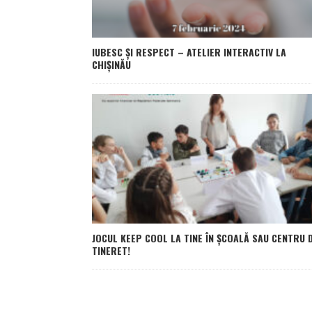
IUBESC ȘI RESPECT – ATELIER INTERACTIV LA
CHIȘINĂU
JOCUL KEEP COOL LA TINE ÎN ȘCOALĂ SAU CENTRU 
TINERET!