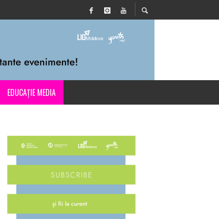
EDUCAȚIE MEDIA