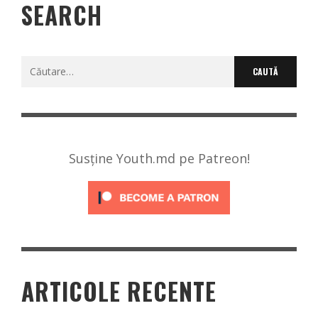
SEARCH
Caută
după:
Susține Youth.md pe Patreon!
ARTICOLE RECENTE