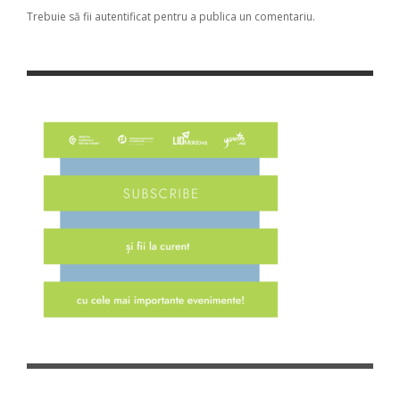
Trebuie să fii
autentificat
pentru a publica un comentariu.