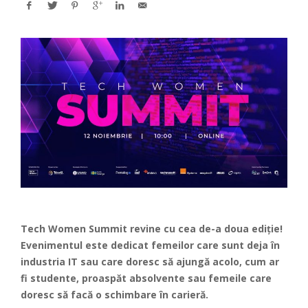
Tech Women Summit revine cu cea de-a doua ediție!
Evenimentul este dedicat femeilor care sunt deja în
industria IT sau care doresc să ajungă acolo, cum ar
fi studente, proaspăt absolvente sau femeile care
doresc să facă o schimbare în carieră.