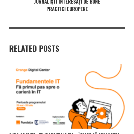
JURNALIȘTI INTERESAȚI DE BUNE
PRACTICI EUROPENE
RELATED POSTS