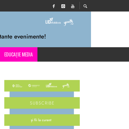
EDUCAȚIE MEDIA