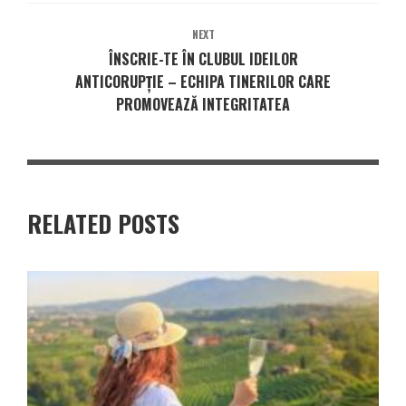
NEXT
ÎNSCRIE-TE ÎN CLUBUL IDEILOR
ANTICORUPȚIE – ECHIPA TINERILOR CARE
PROMOVEAZĂ INTEGRITATEA
RELATED POSTS