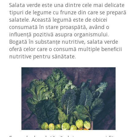
Salata verde este una dintre cele mai delicate
tipuri de legume cu frunze din care se prepară
salatele. Această legumă este de obicei
consumată în stare proaspătă, având o
influență pozitivă asupra organismului.
Bogată în substanțe nutritive, salata verde
oferă celor care o consumă multiple beneficii
nutritive pentru sănătate.