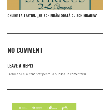
ONLINE LA TEATRU. „NE SCHIMBĂM ODATĂ CU SCHIMBAREA”
NO COMMENT
LEAVE A REPLY
Trebuie să fii
autentificat
pentru a publica un comentariu.