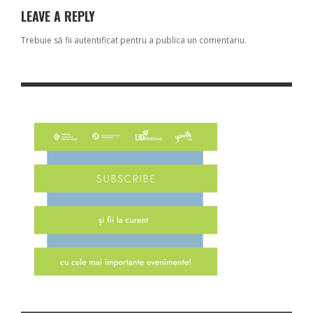
LEAVE A REPLY
Trebuie să fii
autentificat
pentru a publica un comentariu.