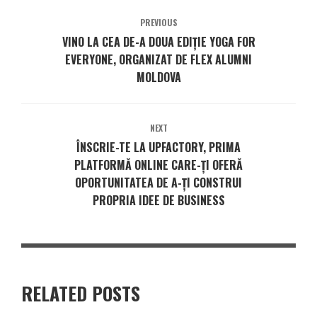
PREVIOUS
VINO LA CEA DE-A DOUA EDIȚIE YOGA FOR
EVERYONE, ORGANIZAT DE FLEX ALUMNI
MOLDOVA
NEXT
ÎNSCRIE-TE LA UPFACTORY, PRIMA
PLATFORMĂ ONLINE CARE-ȚI OFERĂ
OPORTUNITATEA DE A-ȚI CONSTRUI
PROPRIA IDEE DE BUSINESS
RELATED POSTS