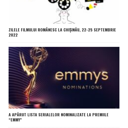
ZILELE FILMULUI ROMÂNESC LA CHIȘINĂU, 22-25 SEPTEMBRIE
2022
A APĂRUT LISTA SERIALELOR NOMINALIZATE LA PREMIILE
“EMMY”