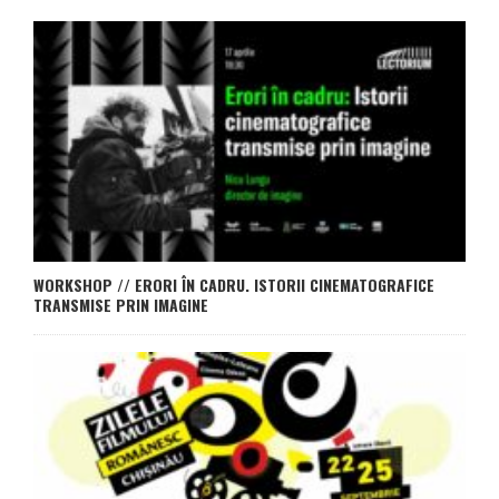
WORKSHOP // ERORI ÎN CADRU. ISTORII CINEMATOGRAFICE
TRANSMISE PRIN IMAGINE