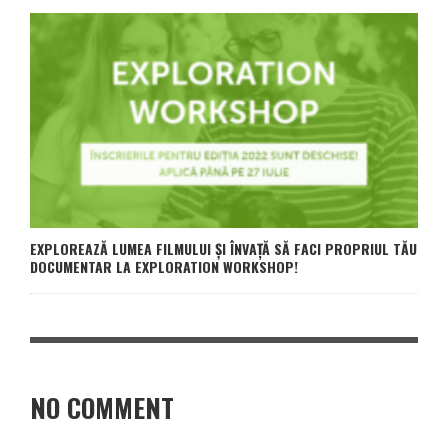
EXPLOREAZĂ LUMEA FILMULUI ȘI ÎNVAȚĂ SĂ FACI PROPRIUL TĂU
DOCUMENTAR LA EXPLORATION WORKSHOP!
NO COMMENT