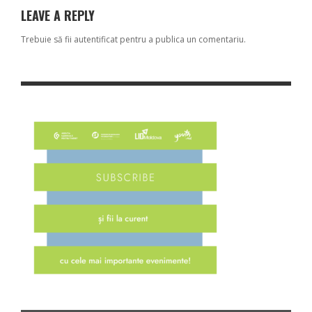
LEAVE A REPLY
Trebuie să fii
autentificat
pentru a publica un comentariu.