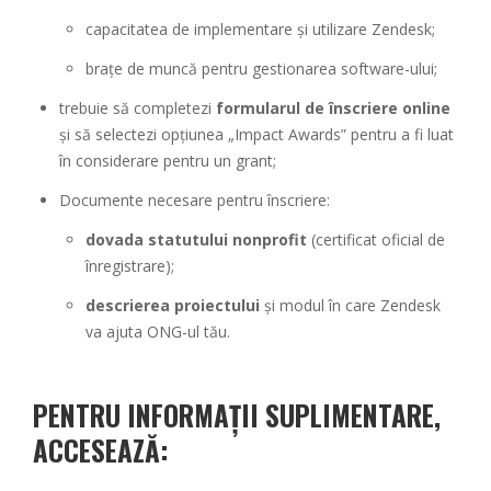
capacitatea de implementare și utilizare Zendesk;
brațe de muncă pentru gestionarea software-ului;
trebuie să completezi
formularul de înscriere online
și să selectezi opțiunea „Impact Awards” pentru a fi luat
în considerare pentru un grant;
Documente necesare pentru înscriere:
dovada statutului nonprofit
(certificat oficial de
înregistrare);
descrierea proiectului
și modul în care Zendesk
va ajuta ONG-ul tău.
PENTRU INFORMAȚII SUPLIMENTARE,
ACCESEAZĂ: