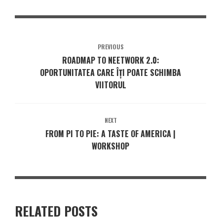
PREVIOUS
ROADMAP TO NEETWORK 2.0:
OPORTUNITATEA CARE ÎȚI POATE SCHIMBA
VIITORUL
NEXT
FROM PI TO PIE: A TASTE OF AMERICA |
WORKSHOP
RELATED POSTS