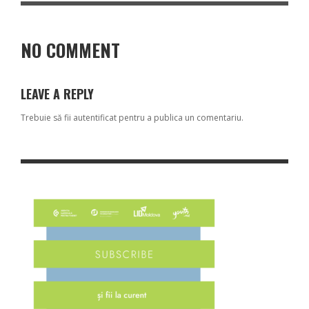
NO COMMENT
LEAVE A REPLY
Trebuie să fii
autentificat
pentru a publica un comentariu.