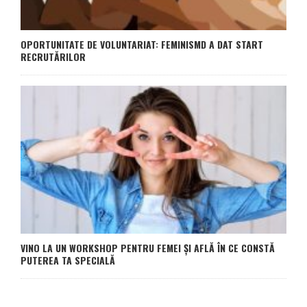
OPORTUNITATE DE VOLUNTARIAT: FEMINISMD A DAT START
RECRUTĂRILOR
VINO LA UN WORKSHOP PENTRU FEMEI ȘI AFLĂ ÎN CE CONSTĂ
PUTEREA TA SPECIALĂ