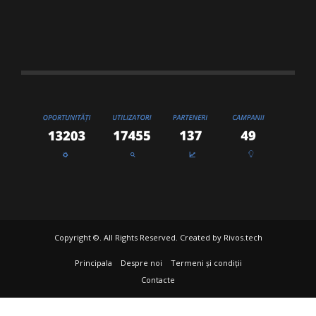
Copyright ©. All Rights Reserved. Created by
Rivos.tech
Principala
Despre noi
Termeni și condiții
Contacte