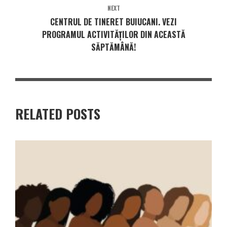
NEXT
CENTRUL DE TINERET BUIUCANI. VEZI
PROGRAMUL ACTIVITĂȚILOR DIN ACEASTĂ
SĂPTĂMÂNĂ!
RELATED POSTS