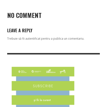
NO COMMENT
LEAVE A REPLY
Trebuie să fii
autentificat
pentru a publica un comentariu.