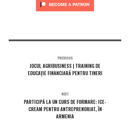
PREVIOUS
JOCUL AGRIBUSINESS | TRAINING DE
EDUCAȚIE FINANCIARĂ PENTRU TINERI
NEXT
PARTICIPĂ LA UN CURS DE FORMARE: ICE-
CREAM PENTRU ANTREPRENORIAT, ÎN
ARMENIA