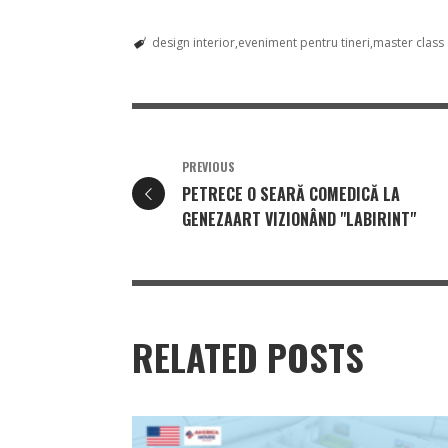
design interior
eveniment pentru tineri
master class 
PREVIOUS
PETRECE O SEARĂ COMEDICĂ LA
GENEZAART VIZIONÂND "LABIRINT"
RELATED POSTS