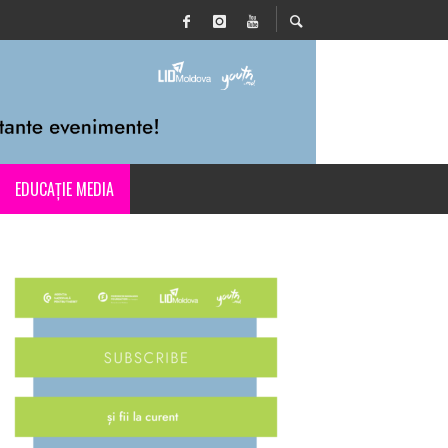
EDUCAȚIE MEDIA