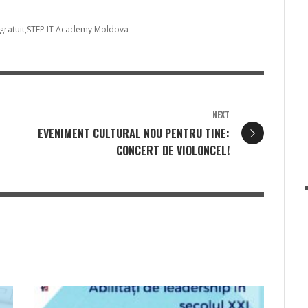
gratuit
STEP IT Academy Moldova
NEXT
EVENIMENT CULTURAL NOU PENTRU TINE:
CONCERT DE VIOLONCEL!