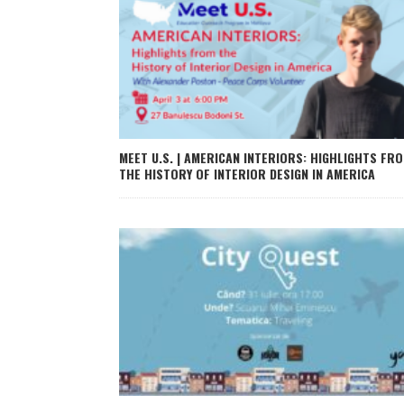
MEET U.S. | AMERICAN INTERIORS: HIGHLIGHTS FR
THE HISTORY OF INTERIOR DESIGN IN AMERICA