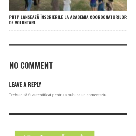
PNTP LANSEAZĂ ÎNSCRIERILE LA ACADEMIA COORDONATORILOR
DE VOLUNTARI.
NO COMMENT
LEAVE A REPLY
Trebuie să fii
autentificat
pentru a publica un comentariu.