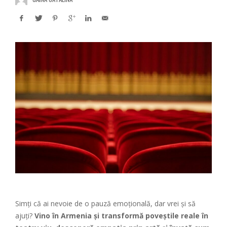
Simți că ai nevoie de o pauză emoțională, dar vrei și să
ajuți?
Vino în Armenia și transformă poveștile reale în