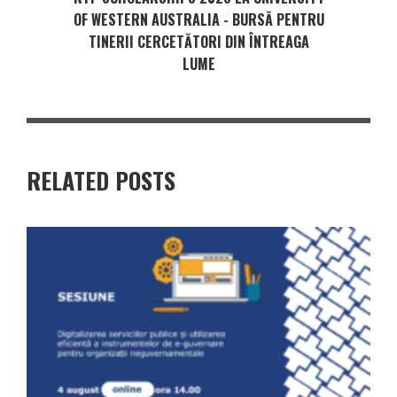
OF WESTERN AUSTRALIA - BURSĂ PENTRU
TINERII CERCETĂTORI DIN ÎNTREAGA
LUME
RELATED POSTS