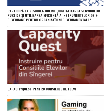
PARTICIPĂ LA SESIUNEA ONLINE „DIGITALIZAREA SERVICIILOR
PUBLICE ȘI UTILIZAREA EFICIENTĂ A INSTRUMENTELOR DE E-
GUVERNARE PENTRU ORGANIZAȚII NEGUVERNAMENTALE”
CAPACITYQUEST PENTRU CONSILIILE DE ELEVI