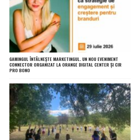
GAMINGUL ÎNTÂLNEȘTE MARKETINGUL. UN NOU EVENIMENT
CONNECTOR ORGANIZAT LA ORANGE DIGITAL CENTER ȘI CIR
PRO BONO