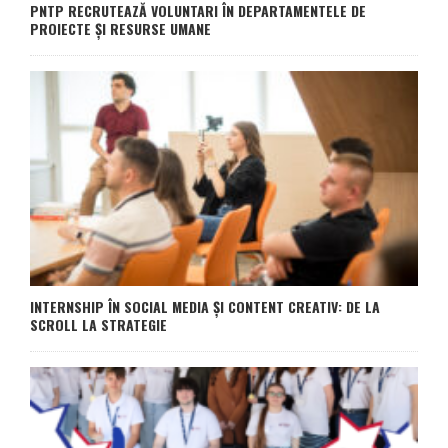
PNTP RECRUTEAZĂ VOLUNTARI ÎN DEPARTAMENTELE DE
PROIECTE ȘI RESURSE UMANE
INTERNSHIP ÎN SOCIAL MEDIA ȘI CONTENT CREATIV: DE LA
SCROLL LA STRATEGIE