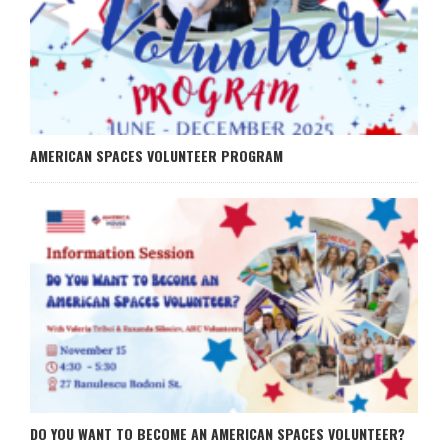
AMERICAN SPACES VOLUNTEER PROGRAM
DO YOU WANT TO BECOME AN AMERICAN SPACES VOLUNTEER?