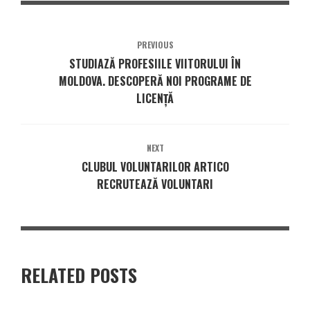
PREVIOUS
STUDIAZĂ PROFESIILE VIITORULUI ÎN
MOLDOVA. DESCOPERĂ NOI PROGRAME DE
LICENȚĂ
NEXT
CLUBUL VOLUNTARILOR ARTICO
RECRUTEAZĂ VOLUNTARI
RELATED POSTS