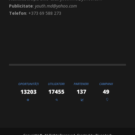
Publicitate
:
youth.md@yahoo.com
Telefon
: +373 69 588 273