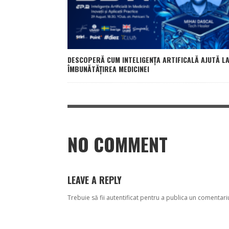
DESCOPERĂ CUM INTELIGENȚA ARTIFICALĂ AJUTĂ L
ÎMBUNĂTĂȚIREA MEDICINEI
NO COMMENT
LEAVE A REPLY
Trebuie să fii
autentificat
pentru a publica un comentari