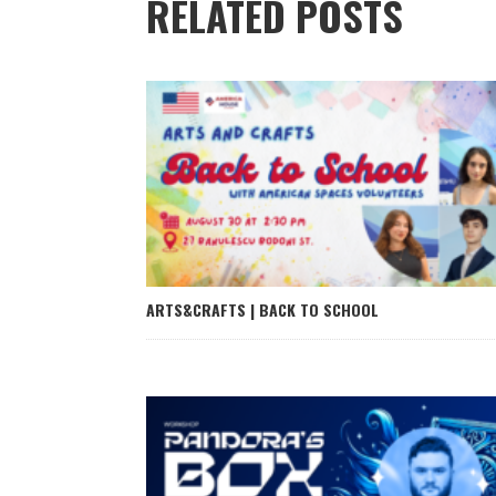
RELATED POSTS
ARTS&CRAFTS | BACK TO SCHOOL