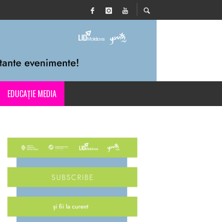
EDUCAȚIE MEDIA