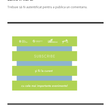
Trebuie să fii
autentificat
pentru a publica un comentariu.