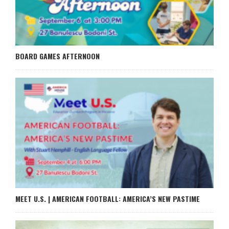
BOARD GAMES AFTERNOON
MEET U.S. | AMERICAN FOOTBALL: AMERICA’S NEW PASTIME