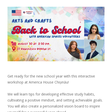
Get ready for the new school year with this interactive
workshop at America House Chișinău!
We will learn tips for developing effective study habits,
cultivating a positive mindset, and setting achievable goals.
You will also create a personalized vision board to inspire