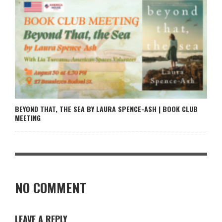
BEYOND THAT, THE SEA BY LAURA SPENCE-ASH | BOOK CLUB
MEETING
NO COMMENT
LEAVE A REPLY