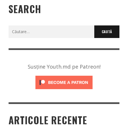
SEARCH
Caută
după:
Susține Youth.md pe Patreon!
ARTICOLE RECENTE