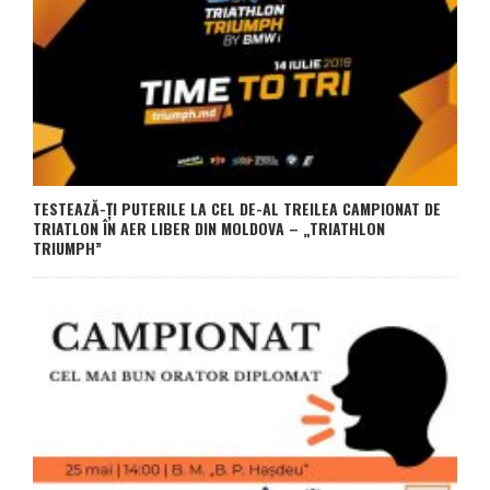
TESTEAZĂ-ȚI PUTERILE LA CEL DE-AL TREILEA CAMPIONAT DE
TRIATLON ÎN AER LIBER DIN MOLDOVA – „TRIATHLON
TRIUMPH”