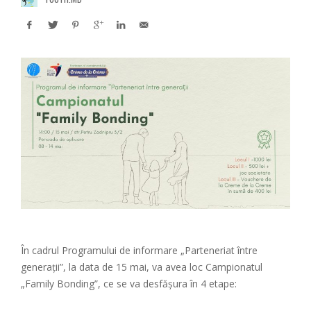
În cadrul Programului de informare „Parteneriat între
generații”, la data de 15 mai, va avea loc Campionatul
„Family Bonding”, ce se va desfășura în 4 etape: