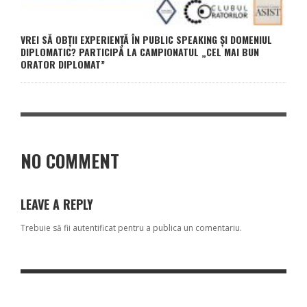
VREI SĂ OBȚII EXPERIENȚĂ ÎN PUBLIC SPEAKING ȘI DOMENIUL
DIPLOMATIC? PARTICIPĂ LA CAMPIONATUL „CEL MAI BUN
ORATOR DIPLOMAT”
NO COMMENT
LEAVE A REPLY
Trebuie să fii
autentificat
pentru a publica un comentariu.