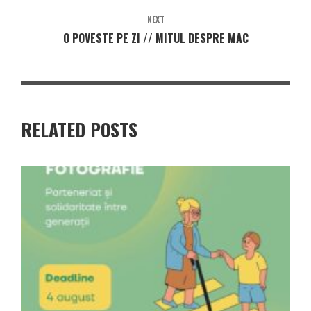
NEXT
O POVESTE PE ZI // MITUL DESPRE MAC
RELATED POSTS