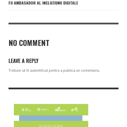
FII AMBASADOR AL INCLUZIUNII DIGITALE
NO COMMENT
LEAVE A REPLY
Trebuie să fii
autentificat
pentru a publica un comentariu.