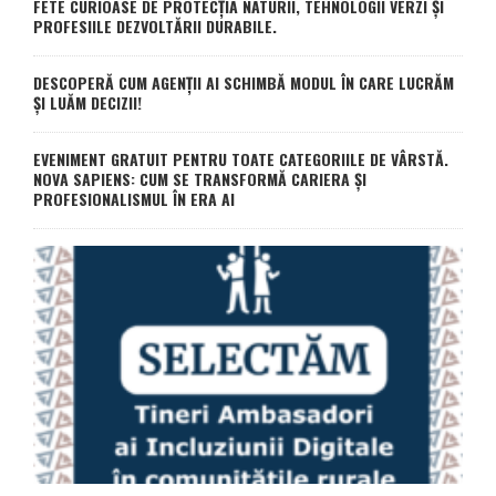
FETE CURIOASE DE PROTECȚIA NATURII, TEHNOLOGII VERZI ȘI
PROFESIILE DEZVOLTĂRII DURABILE.
DESCOPERĂ CUM AGENȚII AI SCHIMBĂ MODUL ÎN CARE LUCRĂM
ȘI LUĂM DECIZII!
EVENIMENT GRATUIT PENTRU TOATE CATEGORIILE DE VÂRSTĂ.
NOVA SAPIENS: CUM SE TRANSFORMĂ CARIERA ȘI
PROFESIONALISMUL ÎN ERA AI