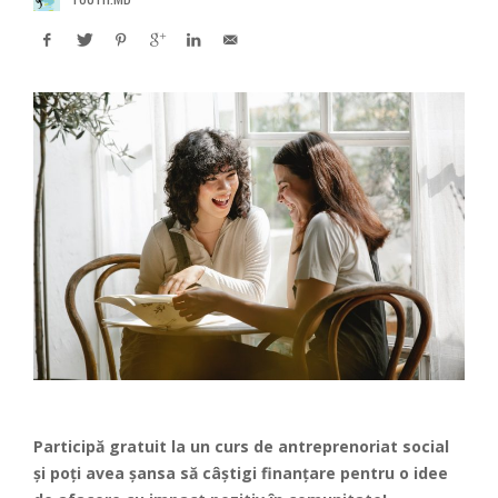
Participă gratuit la un curs de antreprenoriat social
și poți avea șansa să câștigi
finanțare pentru o idee