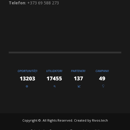
Telefon
: +373 69 588 273
Copyright ©. All Rights Reserved. Created by
Rivos.tech