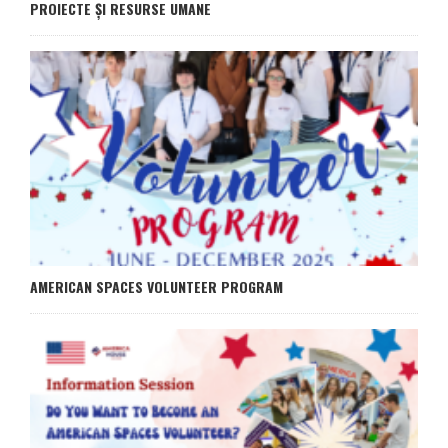
PROIECTE ȘI RESURSE UMANE
AMERICAN SPACES VOLUNTEER PROGRAM