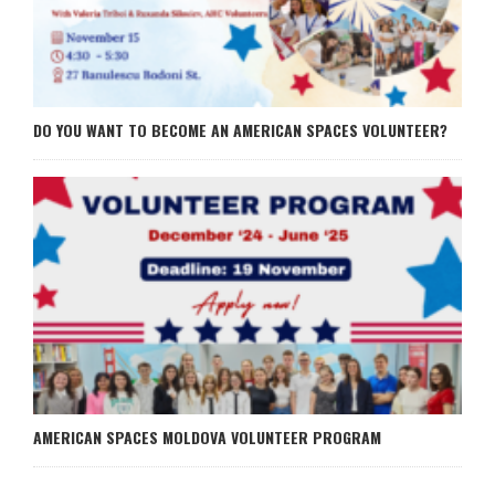
DO YOU WANT TO BECOME AN AMERICAN SPACES VOLUNTEER?
AMERICAN SPACES MOLDOVA VOLUNTEER PROGRAM