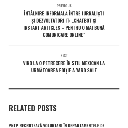
PREVIOUS
ÎNTÂLNIRE INFORMALĂ ÎNTRE JURNALIȘTI
ȘI DEZVOLTATORI IT: „CHATBOT ȘI
INSTANT ARTICLES – PENTRU O MAI BUNĂ
COMUNICARE ONLINE”
NEXT
VINO LA O PETRECERE ÎN STIL MEXICAN LA
URMĂTOAREA EDIȚIE A YARD SALE
RELATED POSTS
PNTP RECRUTEAZĂ VOLUNTARI ÎN DEPARTAMENTELE DE