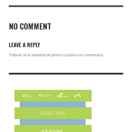
NO COMMENT
LEAVE A REPLY
Trebuie să fii
autentificat
pentru a publica un comentariu.