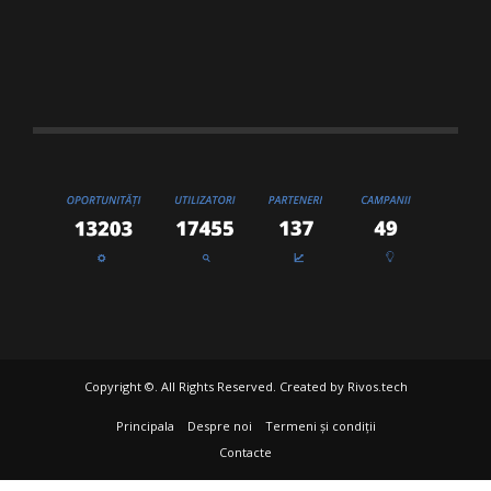
Copyright ©. All Rights Reserved. Created by
Rivos.tech
Principala
Despre noi
Termeni și condiții
Contacte