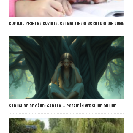
COPILUL PRINTRE CUVINTE, CEI MAI TINERI SCRIITORI DIN LUME
STRUGURE DE GÂND: CARTEA – POEZIE ÎN VERSIUNE ONLINE