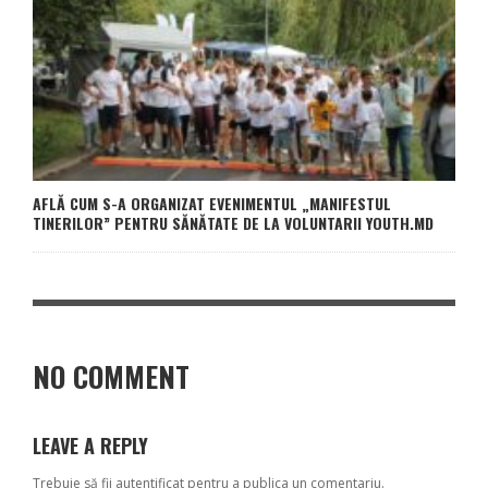
AFLĂ CUM S-A ORGANIZAT EVENIMENTUL „MANIFESTUL
TINERILOR” PENTRU SĂNĂTATE DE LA VOLUNTARII YOUTH.MD
NO COMMENT
LEAVE A REPLY
Trebuie să fii
autentificat
pentru a publica un comentariu.