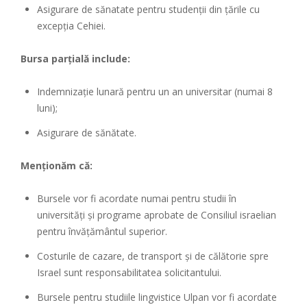
Asigurare de sănatate pentru studenții din țările cu
excepția Cehiei.
Bursa parțială include:
Indemnizație lunară pentru un an universitar (numai 8
luni);
Asigurare de sănătate.
Menționăm că:
Bursele vor fi acordate numai pentru studii în
universități și programe aprobate de Consiliul israelian
pentru învățământul superior.
Costurile de cazare, de transport și de călătorie spre
Israel sunt responsabilitatea solicitantului.
Bursele pentru studiile lingvistice Ulpan vor fi acordate