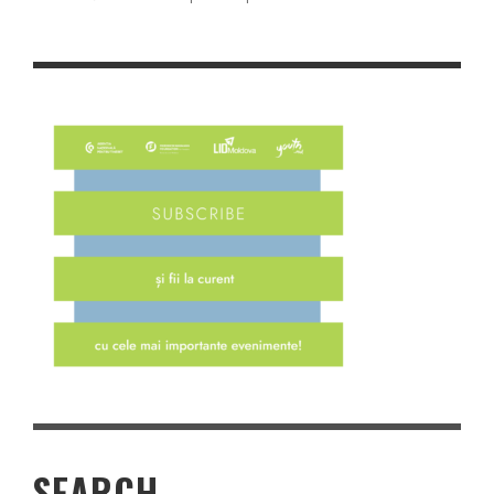
SEARCH