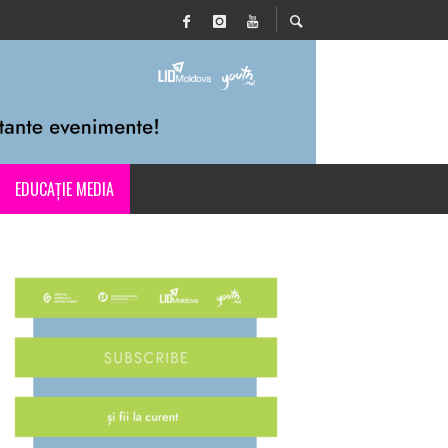
EDUCAȚIE MEDIA