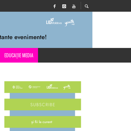
EDUCAȚIE MEDIA