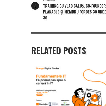
TRAINING CU VLAD CALUȘ, CO-FOUNDER
PLANABLE ȘI MEMBRU FORBES 30 UND
30
RELATED POSTS