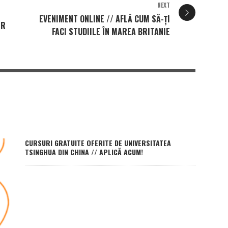
NEXT
EVENIMENT ONLINE // AFLĂ CUM SĂ-ȚI
ER
FACI STUDIILE ÎN MAREA BRITANIE
CURSURI GRATUITE OFERITE DE UNIVERSITATEA
TSINGHUA DIN CHINA // APLICĂ ACUM!