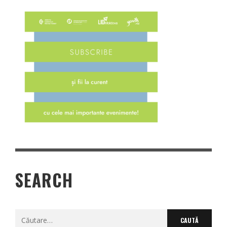
SEARCH
Caută