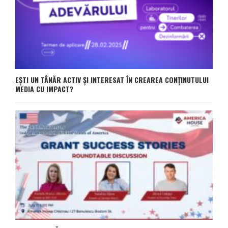
EȘTI UN TÂNĂR ACTIV ȘI INTERESAT ÎN CREAREA CONȚINUTULUI
MEDIA CU IMPACT?