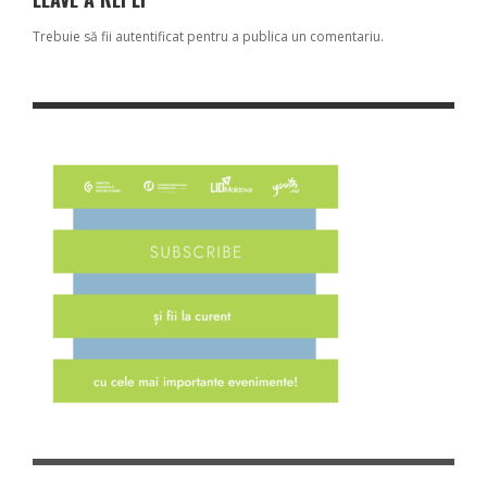
Trebuie să fii
autentificat
pentru a publica un comentariu.