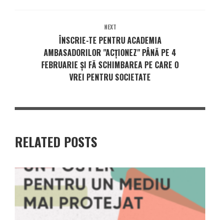
NEXT
ÎNSCRIE-TE PENTRU ACADEMIA
AMBASADORILOR "ACȚIONEZ" PÂNĂ PE 4
FEBRUARIE ȘI FĂ SCHIMBAREA PE CARE O
VREI PENTRU SOCIETATE
RELATED POSTS