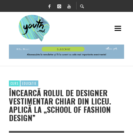
CURS
EDUCATIE
ÎNCEARCĂ ROLUL DE DESIGNER
VESTIMENTAR CHIAR DIN LICEU.
APLICĂ LA „SCHOOL OF FASHION
DESIGN”