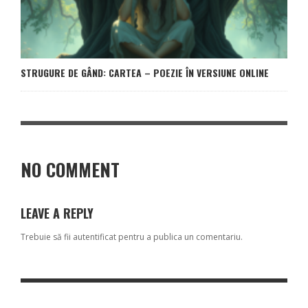
STRUGURE DE GÂND: CARTEA – POEZIE ÎN VERSIUNE ONLINE
NO COMMENT
LEAVE A REPLY
Trebuie să fii
autentificat
pentru a publica un comentariu.