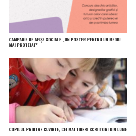
CAMPANIE DE AFIȘE SOCIALE „UN POSTER PENTRU UN MEDIU
MAI PROTEJAT”
COPILUL PRINTRE CUVINTE, CEI MAI TINERI SCRIITORI DIN LUME