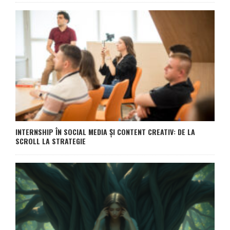
INTERNSHIP ÎN SOCIAL MEDIA ȘI CONTENT CREATIV: DE LA
SCROLL LA STRATEGIE