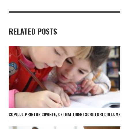
RELATED POSTS
COPILUL PRINTRE CUVINTE, CEI MAI TINERI SCRIITORI DIN LUME