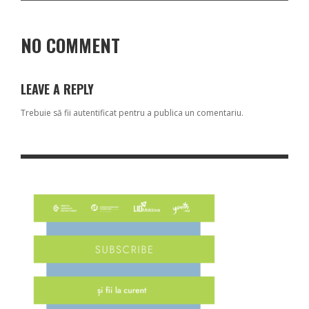
NO COMMENT
LEAVE A REPLY
Trebuie să fii
autentificat
pentru a publica un comentariu.