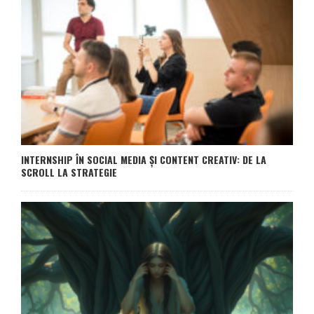
INTERNSHIP ÎN SOCIAL MEDIA ȘI CONTENT CREATIV: DE LA
SCROLL LA STRATEGIE