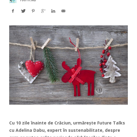
Cu 10 zile înainte de Crăciun, urmărește Future Talks
cu Adelina Dabu, expert în sustenabilitate, despre