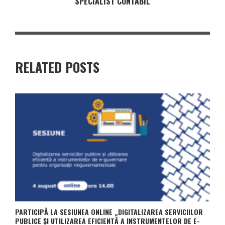
SPECIALIST CONTABIL
RELATED POSTS
PARTICIPĂ LA SESIUNEA ONLINE „DIGITALIZAREA SERVICIILOR
PUBLICE ȘI UTILIZAREA EFICIENTĂ A INSTRUMENTELOR DE E-