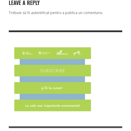
LEAVE A REPLY
Trebuie să fii
autentificat
pentru a publica un comentariu.