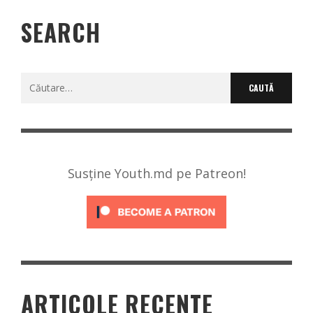
SEARCH
Caută
după:
Susține Youth.md pe Patreon!
ARTICOLE RECENTE