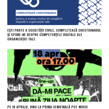
EȘTI PARTE A SOCIETĂȚII CIVILE, COMPLETEAZĂ CHESTIONARUL
ȘI SPUNE-NE DESPRE COMPETENȚELE DIGITALE ALE
ORGANIZAȚIEI TALE
PE 18 APRILIE, VINO LA PRIMA SEMIFINALĂ POT MUSIC