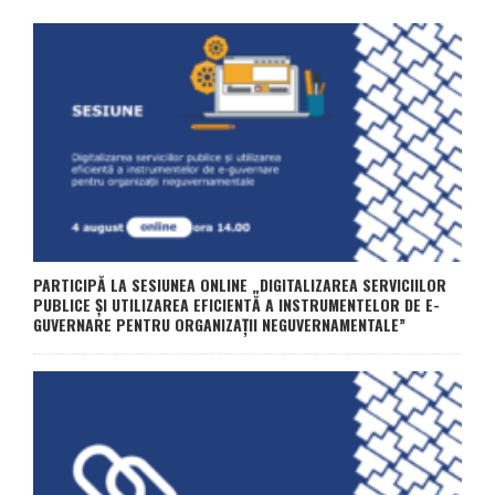
PARTICIPĂ LA SESIUNEA ONLINE „DIGITALIZAREA SERVICIILOR
PUBLICE ȘI UTILIZAREA EFICIENTĂ A INSTRUMENTELOR DE E-
GUVERNARE PENTRU ORGANIZAȚII NEGUVERNAMENTALE”