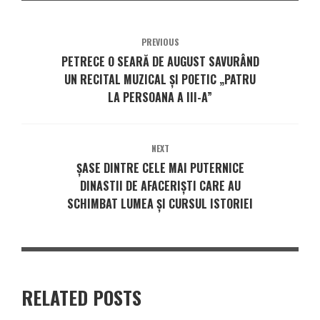
PREVIOUS
PETRECE O SEARĂ DE AUGUST SAVURÂND
UN RECITAL MUZICAL ȘI POETIC „PATRU
LA PERSOANA A III-A”
NEXT
ȘASE DINTRE CELE MAI PUTERNICE
DINASTII DE AFACERIȘTI CARE AU
SCHIMBAT LUMEA ȘI CURSUL ISTORIEI
RELATED POSTS