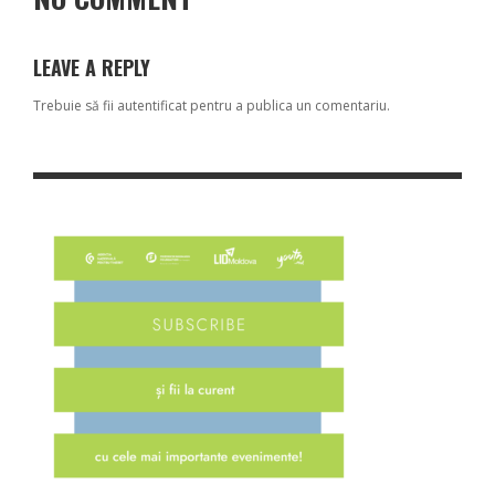
LEAVE A REPLY
Trebuie să fii
autentificat
pentru a publica un comentariu.