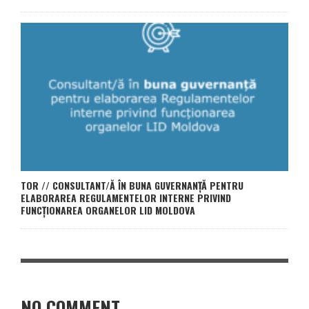
TOR // CONSULTANT/Ă ÎN BUNA GUVERNANȚĂ PENTRU
ELABORAREA REGULAMENTELOR INTERNE PRIVIND
FUNCȚIONAREA ORGANELOR LID MOLDOVA
NO COMMENT