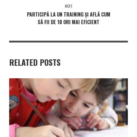
NEXT
PARTICIPĂ LA UN TRAINING ȘI AFLĂ CUM
SĂ FII DE 10 ORI MAI EFICIENT
RELATED POSTS