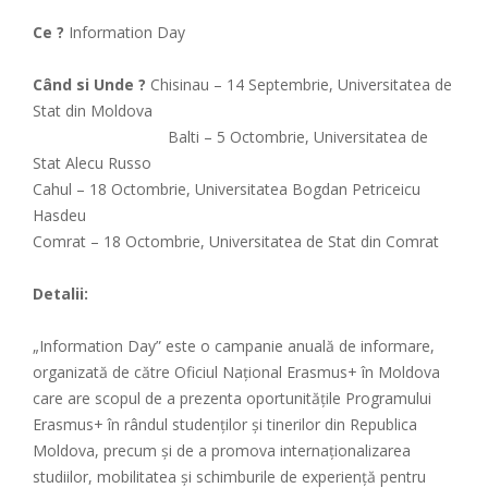
Ce ?
Information Day
Când si Unde ?
Chisinau – 14 Septembrie, Universitatea de
Stat din Moldova
Balti – 5 Octombrie, Universitatea de
Stat Alecu Russo
Cahul – 18 Octombrie, Universitatea Bogdan Petriceicu
Hasdeu
Comrat – 18 Octombrie, Universitatea de Stat din Comrat
Detalii:
„Information Day” este o campanie anuală de informare,
organizată de către Oficiul Național Erasmus+ în Moldova
care are scopul de a prezenta oportunitățile Programului
Erasmus+ în rândul studenților și tinerilor din Republica
Moldova, precum și de a promova internaționalizarea
studiilor, mobilitatea și schimburile de experiență pentru