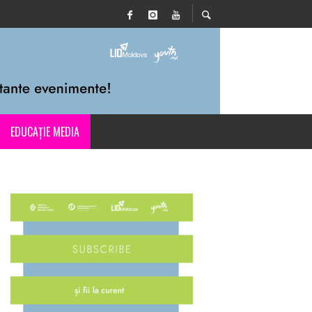
EDUCAȚIE MEDIA