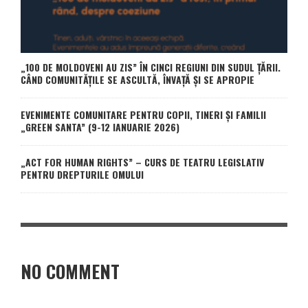
„100 DE MOLDOVENI AU ZIS” ÎN CINCI REGIUNI DIN SUDUL ȚĂRII.
CÂND COMUNITĂȚILE SE ASCULTĂ, ÎNVAȚĂ ȘI SE APROPIE
EVENIMENTE COMUNITARE PENTRU COPII, TINERI ȘI FAMILII
„GREEN SANTA” (9-12 IANUARIE 2026)
„ACT FOR HUMAN RIGHTS” – CURS DE TEATRU LEGISLATIV
PENTRU DREPTURILE OMULUI
NO COMMENT