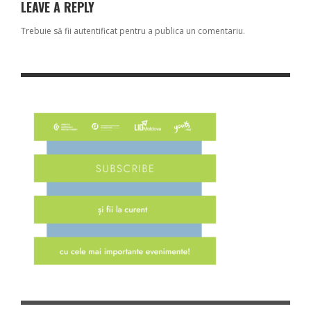
LEAVE A REPLY
Trebuie să fii
autentificat
pentru a publica un comentariu.