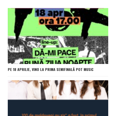
PE 18 APRILIE, VINO LA PRIMA SEMIFINALĂ POT MUSIC