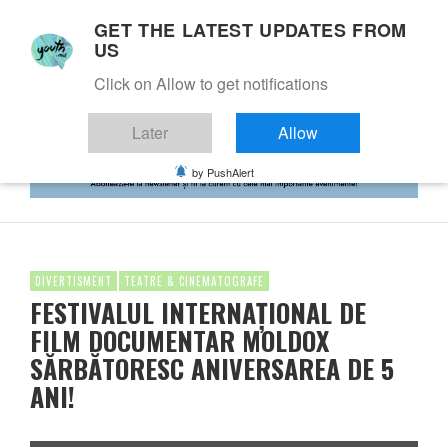
GET THE LATEST UPDATES FROM
US
Click on Allow to get notifications
Later
Allow
by PushAlert
DIVERTISMENT
TEATRE & CINEMATOGRAFE
FESTIVALUL INTERNAȚIONAL DE
FILM DOCUMENTAR MOLDOX
SĂRBĂTORESC ANIVERSAREA DE 5
ANI!