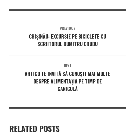
PREVIOUS
CHIȘINĂU: EXCURSIE PE BICICLETE CU
SCRIITORUL DUMITRU CRUDU
NEXT
ARTICO TE INVITĂ SĂ CUNOȘTI MAI MULTE
DESPRE ALIMENTAȚIA PE TIMP DE
CANICULĂ
RELATED POSTS