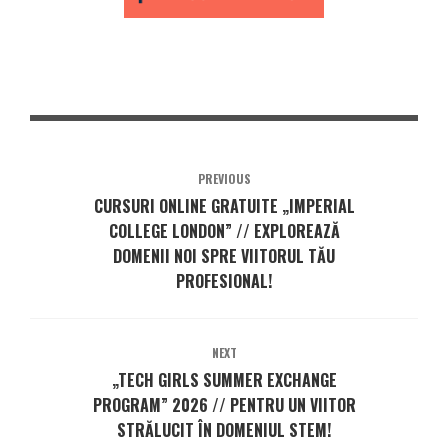
PREVIOUS
CURSURI ONLINE GRATUITE „IMPERIAL
COLLEGE LONDON” // EXPLOREAZĂ
DOMENII NOI SPRE VIITORUL TĂU
PROFESIONAL!
NEXT
„TECH GIRLS SUMMER EXCHANGE
PROGRAM” 2026 // PENTRU UN VIITOR
STRĂLUCIT ÎN DOMENIUL STEM!