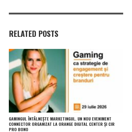
RELATED POSTS
GAMINGUL ÎNTÂLNEȘTE MARKETINGUL. UN NOU EVENIMENT
CONNECTOR ORGANIZAT LA ORANGE DIGITAL CENTER ȘI CIR
PRO BONO