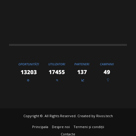
Copyright ©. All Rights Reserved. Created by
Rivos.tech
Principala
Despre noi
Termeni și condiții
Contacte