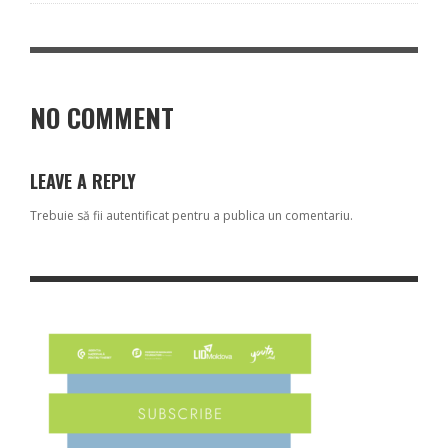
NO COMMENT
LEAVE A REPLY
Trebuie să fii
autentificat
pentru a publica un comentariu.