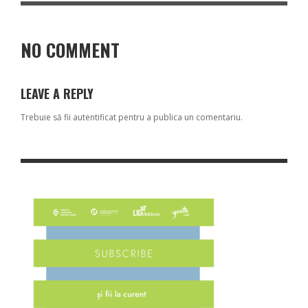
NO COMMENT
LEAVE A REPLY
Trebuie să fii
autentificat
pentru a publica un comentariu.