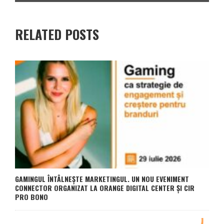
RELATED POSTS
GAMINGUL ÎNTÂLNEȘTE MARKETINGUL. UN NOU EVENIMENT
CONNECTOR ORGANIZAT LA ORANGE DIGITAL CENTER ȘI CIR
PRO BONO