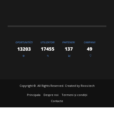
Copyright ©. All Rights Reserved. Created by
Rivos.tech
Principala
Despre noi
Termeni și condiții
Contacte