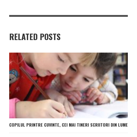
RELATED POSTS
COPILUL PRINTRE CUVINTE, CEI MAI TINERI SCRIITORI DIN LUME