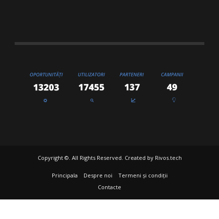
Copyright ©. All Rights Reserved. Created by
Rivos.tech
Principala
Despre noi
Termeni și condiții
Contacte