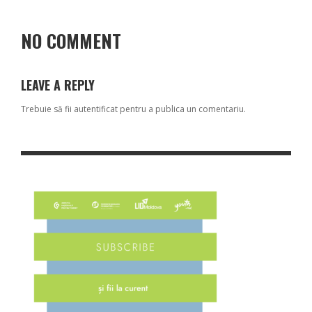
NO COMMENT
LEAVE A REPLY
Trebuie să fii
autentificat
pentru a publica un comentariu.