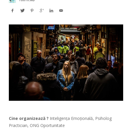
Cine organizează ?
Inteligenţa Emoţională, Psiholog
Practician, ONG Oportunitate