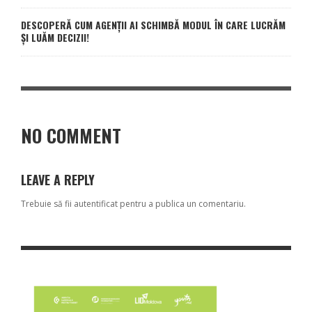
DESCOPERĂ CUM AGENȚII AI SCHIMBĂ MODUL ÎN CARE LUCRĂM
ȘI LUĂM DECIZII!
NO COMMENT
LEAVE A REPLY
Trebuie să fii
autentificat
pentru a publica un comentariu.