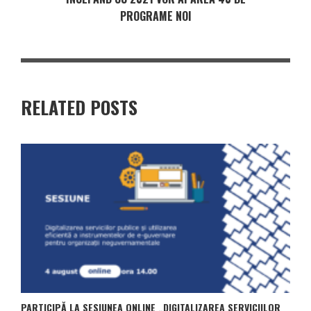
PROGRAME NOI
RELATED POSTS
PARTICIPĂ LA SESIUNEA ONLINE „DIGITALIZAREA SERVICIILOR