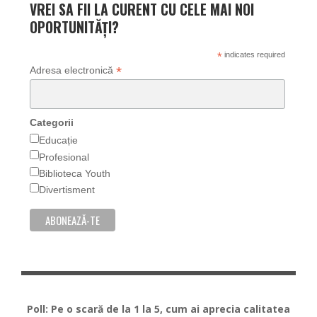
VREI SA FII LA CURENT CU CELE MAI NOI
OPORTUNITĂȚI?
*
indicates required
*
Adresa electronică
Categorii
Educație
Profesional
Biblioteca Youth
Divertisment
Poll: Pe o scară de la 1 la 5, cum ai aprecia calitatea