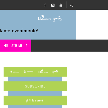
EDUCAȚIE MEDIA