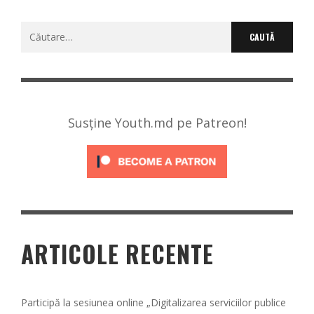
Caută
după:
Susține Youth.md pe Patreon!
ARTICOLE RECENTE
Participă la sesiunea online „Digitalizarea serviciilor publice