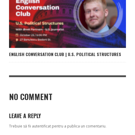
ENGLISH CONVERSATION CLUB | U.S. POLITICAL STRUCTURES
NO COMMENT
LEAVE A REPLY
Trebuie să fii
autentificat
pentru a publica un comentariu.