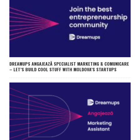
DREAMUPS ANGAJEAZĂ SPECIALIST MARKETING & COMUNICARE
– LET’S BUILD COOL STUFF WITH MOLDOVA’S STARTUPS