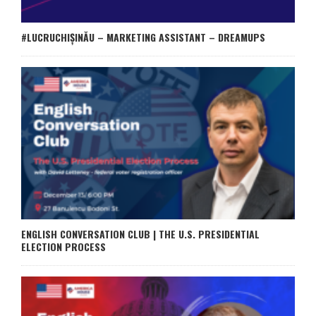
#LUCRUCHIȘINĂU – MARKETING ASSISTANT – DREAMUPS
ENGLISH CONVERSATION CLUB | THE U.S. PRESIDENTIAL
ELECTION PROCESS