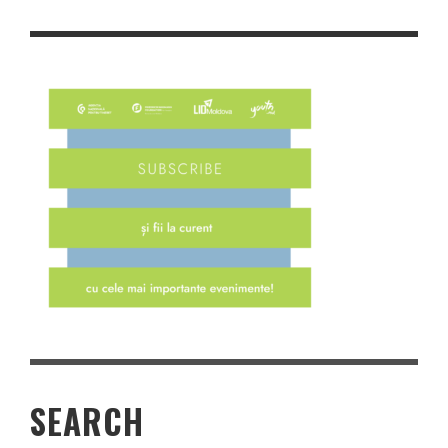
SEARCH