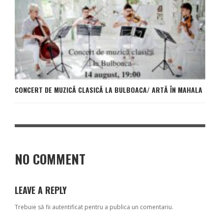
CONCERT DE MUZICĂ CLASICĂ LA BULBOACA/ ARTĂ ÎN MAHALA
NO COMMENT
LEAVE A REPLY
Trebuie să fii
autentificat
pentru a publica un comentariu.