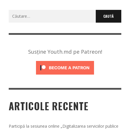
Caută
după:
Susține Youth.md pe Patreon!
ARTICOLE RECENTE
Participă la sesiunea online „Digitalizarea serviciilor publice