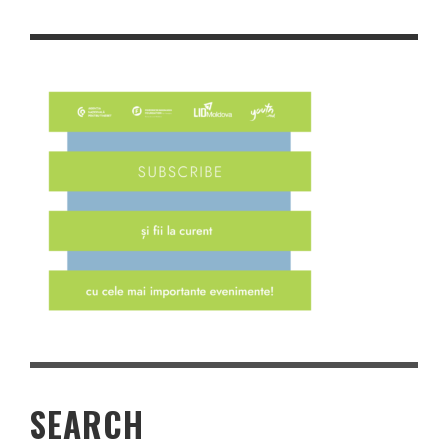
SEARCH