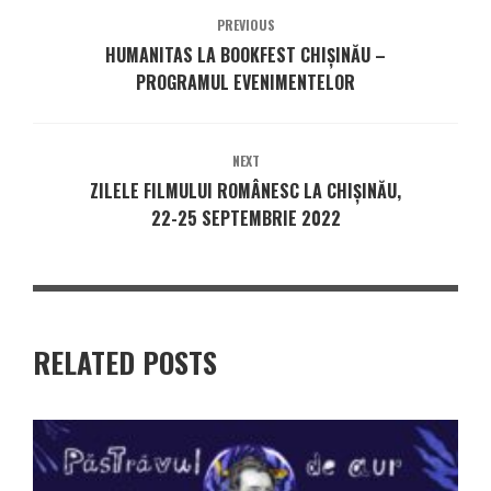
PREVIOUS
HUMANITAS LA BOOKFEST CHIȘINĂU –
PROGRAMUL EVENIMENTELOR
NEXT
ZILELE FILMULUI ROMÂNESC LA CHIȘINĂU,
22-25 SEPTEMBRIE 2022
RELATED POSTS