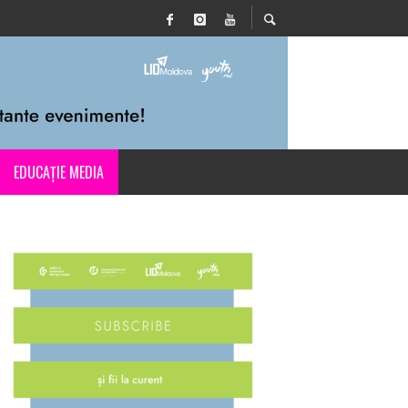
EDUCAȚIE MEDIA