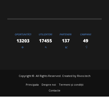
Copyright ©. All Rights Reserved. Created by
Rivos.tech
Principala
Despre noi
Termeni și condiții
Contacte