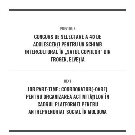
PREVIOUS
CONCURS DE SELECTARE A 40 DE
ADOLESCENȚI PENTRU UN SCHIMB
INTERCULTURAL ÎN „SATUL COPIILOR” DIN
TROGEN, ELVEȚIA
NEXT
JOB PART-TIME: COORDONATOR(-OARE)
PENTRU ORGANIZAREA ACTIVITĂȚILOR ÎN
CADRUL PLATFORMEI PENTRU
ANTREPRENORIAT SOCIAL ÎN MOLDOVA