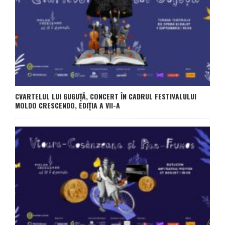
CVARTELUL LUI GUGUȚĂ, CONCERT ÎN CADRUL FESTIVALULUI
MOLDO CRESCENDO, EDIȚIA A VII-A