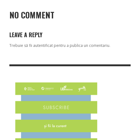
NO COMMENT
LEAVE A REPLY
Trebuie să fii
autentificat
pentru a publica un comentariu.