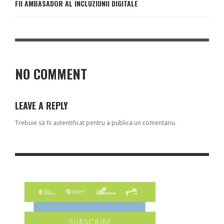
FII AMBASADOR AL INCLUZIUNII DIGITALE
NO COMMENT
LEAVE A REPLY
Trebuie să fii
autentificat
pentru a publica un comentariu.