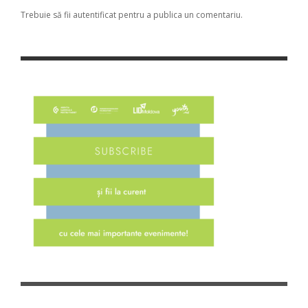
Trebuie să fii
autentificat
pentru a publica un comentariu.