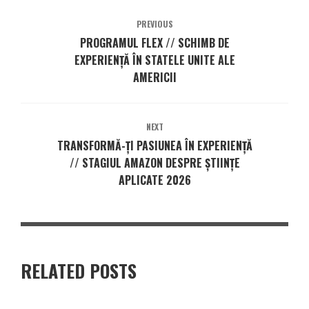
PREVIOUS
PROGRAMUL FLEX // SCHIMB DE
EXPERIENȚĂ ÎN STATELE UNITE ALE
AMERICII
NEXT
TRANSFORMĂ-ȚI PASIUNEA ÎN EXPERIENȚĂ
// STAGIUL AMAZON DESPRE ȘTIINȚE
APLICATE 2026
RELATED POSTS