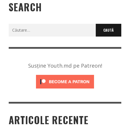
SEARCH
Caută
după:
Susține Youth.md pe Patreon!
ARTICOLE RECENTE