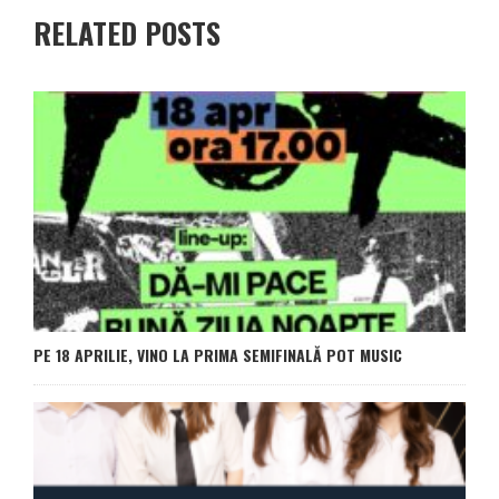
RELATED POSTS
PE 18 APRILIE, VINO LA PRIMA SEMIFINALĂ POT MUSIC