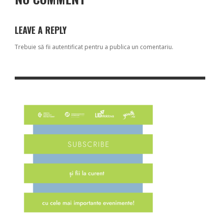
LEAVE A REPLY
Trebuie să fii
autentificat
pentru a publica un comentariu.