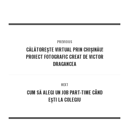
PREVIOUS
CĂLĂTOREȘTE VIRTUAL PRIN CHIȘINĂU!
PROIECT FOTOGRAFIC CREAT DE VICTOR
DRAGANCEA
NEXT
CUM SĂ ALEGI UN JOB PART-TIME CÂND
EȘTI LA COLEGIU