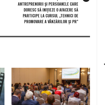
ANTREPRENORII ȘI PERSOANELE CARE
DORESC SĂ INIȚIEZE O AFACERE SĂ
PARTICIPE LA CURSUL „TEHNICI DE
PROMOVARE A VÂNZĂRILOR ȘI PR”