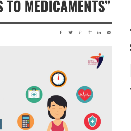
S TO MEDICAMENTS”