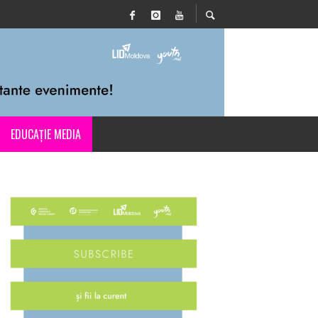
EDUCAȚIE MEDIA