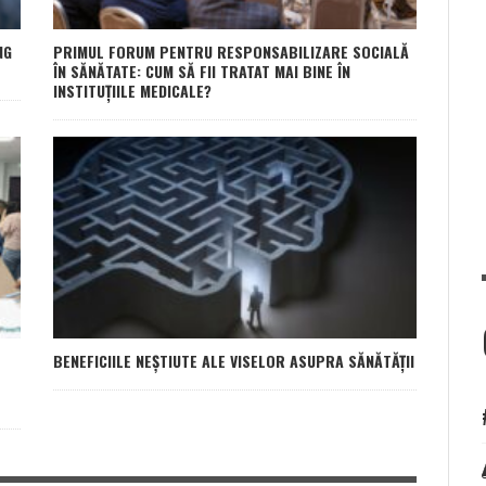
NG
PRIMUL FORUM PENTRU RESPONSABILIZARE SOCIALĂ
ÎN SĂNĂTATE: CUM SĂ FII TRATAT MAI BINE ÎN
INSTITUȚIILE MEDICALE?
BENEFICIILE NEȘTIUTE ALE VISELOR ASUPRA SĂNĂTĂȚII