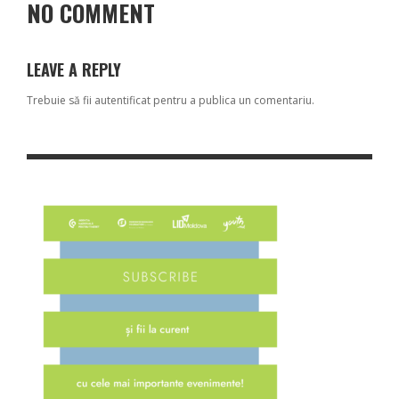
NO COMMENT
LEAVE A REPLY
Trebuie să fii
autentificat
pentru a publica un comentariu.