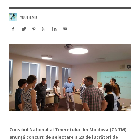
YOUTH.MD
Consiliul Naţional al Tineretului din Moldova (CNTM)
anunță concurs de selectare a 20 de lucrători de