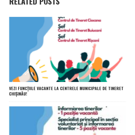
RELATED POSTS
VEZI FUNCȚIILE VACANTE LA CENTRELE MUNICIPALE DE TINERET
CHIȘINĂU!