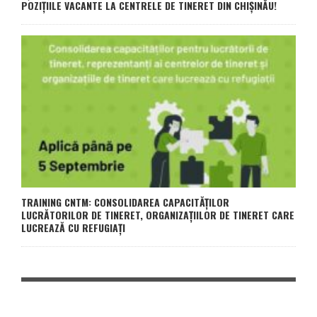
POZIȚIILE VACANTE LA CENTRELE DE TINERET DIN CHIȘINĂU!
TRAINING CNTM: CONSOLIDAREA CAPACITĂȚILOR
LUCRĂTORILOR DE TINERET, ORGANIZAȚIILOR DE TINERET CARE
LUCREAZĂ CU REFUGIAȚI