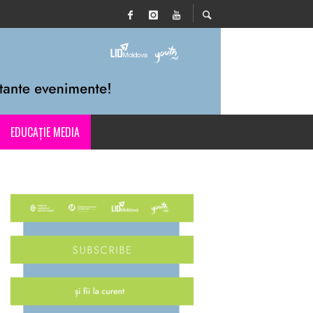
EDUCAȚIE MEDIA