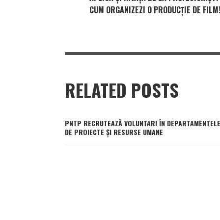
CUM ORGANIZEZI O PRODUCŢIE DE FILM
RELATED POSTS
PNTP RECRUTEAZĂ VOLUNTARI ÎN DEPARTAMENTEL
DE PROIECTE ȘI RESURSE UMANE