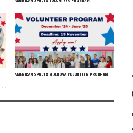
AMERICAN SPACES VOLUNTEER PROGRAM
AMERICAN SPACES MOLDOVA VOLUNTEER PROGRAM