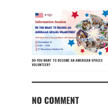
DO YOU WANT TO BECOME AN AMERICAN SPACES
VOLUNTEER?
NO COMMENT