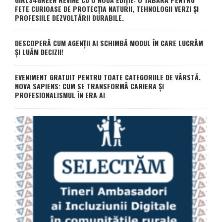
FETE CURIOASE DE PROTECȚIA NATURII, TEHNOLOGII VERZI ȘI
PROFESIILE DEZVOLTĂRII DURABILE.
DESCOPERĂ CUM AGENȚII AI SCHIMBĂ MODUL ÎN CARE LUCRĂM
ȘI LUĂM DECIZII!
EVENIMENT GRATUIT PENTRU TOATE CATEGORIILE DE VÂRSTĂ.
NOVA SAPIENS: CUM SE TRANSFORMĂ CARIERA ȘI
PROFESIONALISMUL ÎN ERA AI