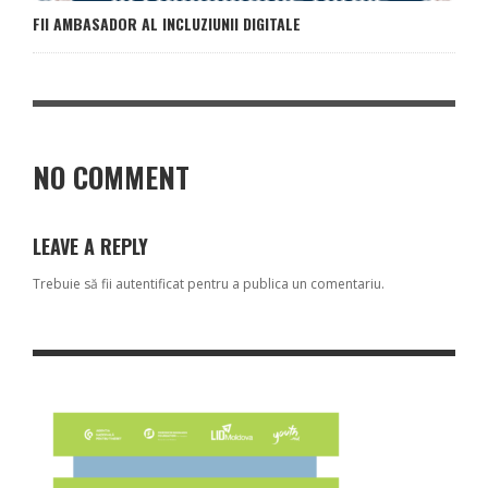
FII AMBASADOR AL INCLUZIUNII DIGITALE
NO COMMENT
LEAVE A REPLY
Trebuie să fii
autentificat
pentru a publica un comentariu.