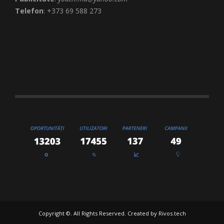
Telefon
: +373 69 588 273
Copyright ©. All Rights Reserved. Created by
Rivos.tech