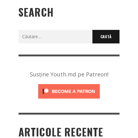
SEARCH
Caută
după:
Susține Youth.md pe Patreon!
ARTICOLE RECENTE