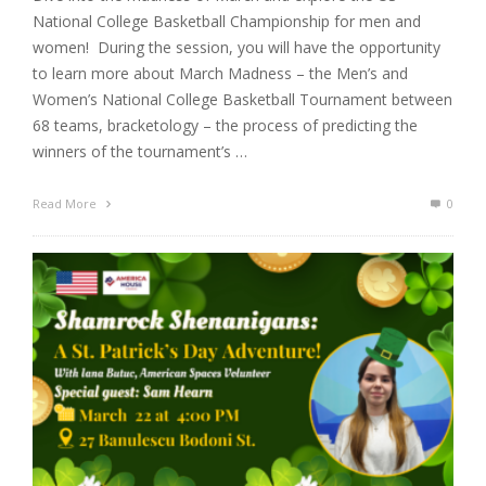
National College Basketball Championship for men and
women! During the session, you will have the opportunity
to learn more about March Madness – the Men’s and
Women’s National College Basketball Tournament between
68 teams, bracketology – the process of predicting the
winners of the tournament’s …
Read More
0