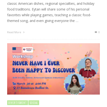
classic American dishes, regional specialties, and holiday
food traditions. Eytan will share some of his personal
favorites while playing games, teaching a classic food-
themed song, and even giving everyone the …
Read More
0
DIVERTISMENT
SOCIAL