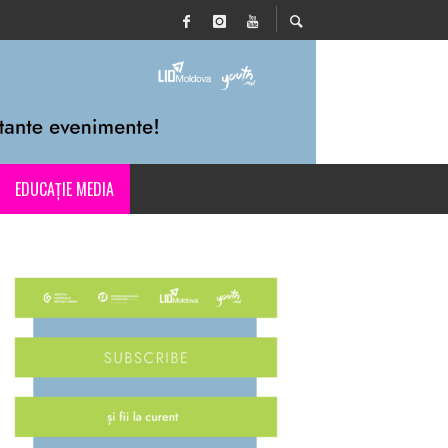
EDUCAȚIE MEDIA