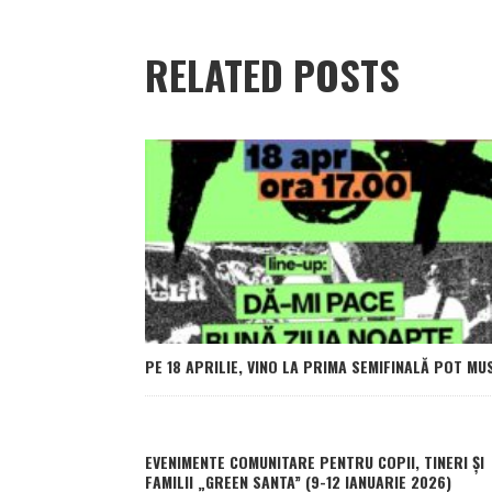
RELATED POSTS
PE 18 APRILIE, VINO LA PRIMA SEMIFINALĂ POT MU
EVENIMENTE COMUNITARE PENTRU COPII, TINERI ȘI
FAMILII „GREEN SANTA” (9-12 IANUARIE 2026)