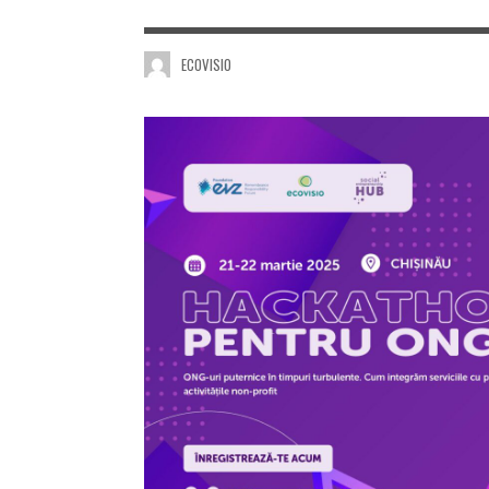
ECOVISIO