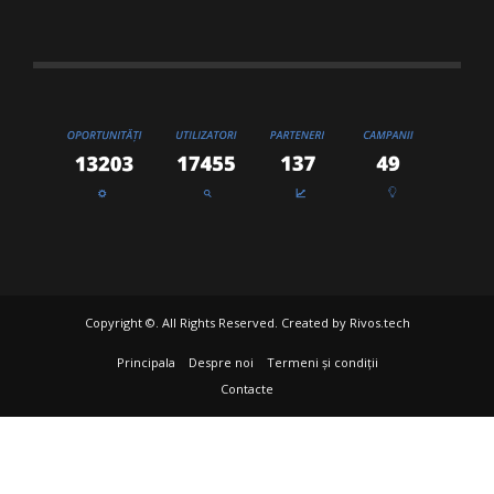
Copyright ©. All Rights Reserved. Created by
Rivos.tech
Principala
Despre noi
Termeni și condiții
Contacte