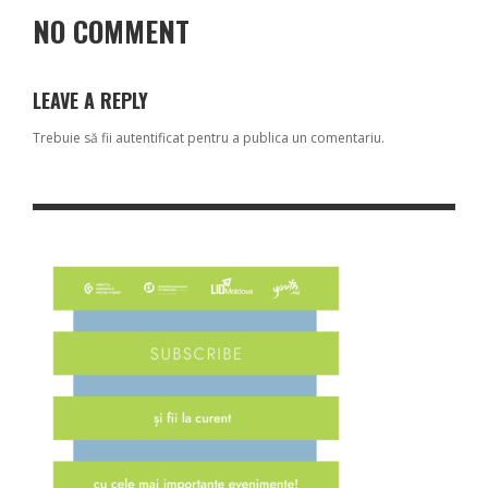
NO COMMENT
LEAVE A REPLY
Trebuie să fii
autentificat
pentru a publica un comentariu.