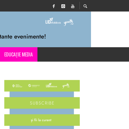
EDUCAȚIE MEDIA