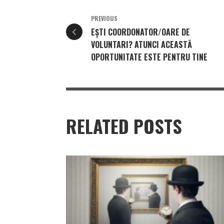
PREVIOUS
EȘTI COORDONATOR/OARE DE
VOLUNTARI? ATUNCI ACEASTĂ
OPORTUNITATE ESTE PENTRU TINE
RELATED POSTS